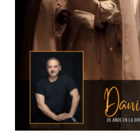
SEMINARIO INTENSIVO PRESENCIAL