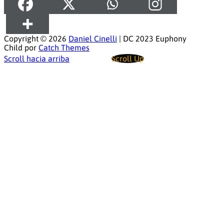
Copyright © 2026
Daniel Cinelli
|
DC 2023 Euphony
Child por
Catch Themes
Scroll hacia arriba
Scroll Up