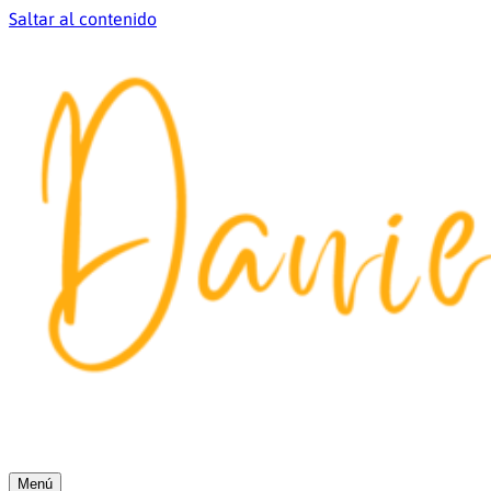
Saltar al contenido
Menú