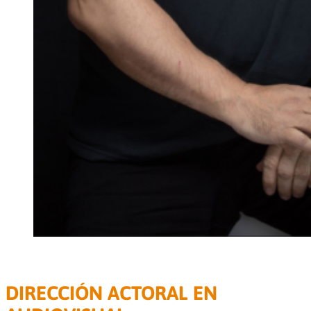
SEMINARIO INTENSIVO PRESENCIAL
DIRECCIÓN ACTORAL EN