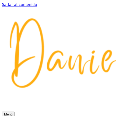
Saltar al contenido
Menú