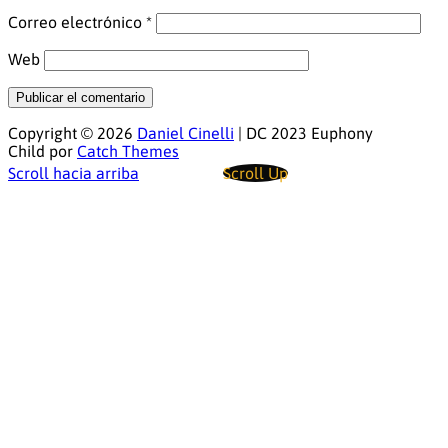
Correo electrónico
*
Web
Copyright © 2026
Daniel Cinelli
|
DC 2023 Euphony
Child por
Catch Themes
Scroll hacia arriba
Scroll Up