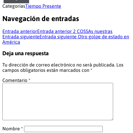
Categorías
Tiempo Presente
Navegación de entradas
Entrada anterior
Entrada anterior
2 COSSAs nuestras
Entrada siguiente
Entrada siguiente
Otro golpe de estado en
América
Deja una respuesta
Tu dirección de correo electrónico no será publicada.
Los
campos obligatorios están marcados con
*
Comentario
*
Nombre
*