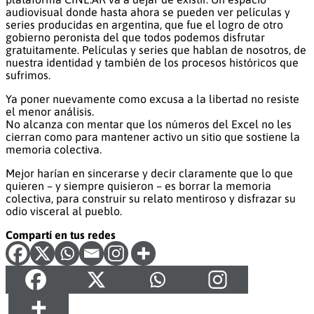
audiovisual donde hasta ahora se pueden ver películas y
series producidas en argentina, que fue el logro de otro
gobierno peronista del que todos podemos disfrutar
gratuitamente. Películas y series que hablan de nosotros, de
nuestra identidad y también de los procesos históricos que
sufrimos.
Ya poner nuevamente como excusa a la libertad no resiste
el menor análisis.
No alcanza con mentar que los números del Excel no les
cierran como para mantener activo un sitio que sostiene la
memoria colectiva.
Mejor harían en sincerarse y decir claramente que lo que
quieren – y siempre quisieron – es borrar la memoria
colectiva, para construir su relato mentiroso y disfrazar su
odio visceral al pueblo.
Compartí en tus redes