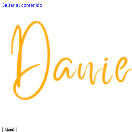
Saltar al contenido
Menú